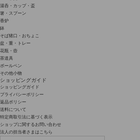
湯呑・カップ・盃
箸・スプーン
香炉
鉢
そば猪口・おちょこ
盆・重・トレー
花瓶・壺
茶道具
ボールペン
その他小物
ショッピングガイド
ショッピングガイド
プライバシーポリシー
返品ポリシー
送料について
特定商取引法に基づく表示
ショップに関するお問い合わせ
法人の担当者さまはこちら