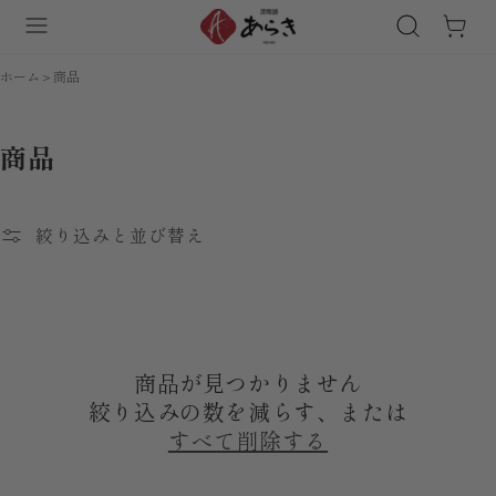
ホーム
商品
商品
絞り込みと並び替え
商品が見つかりません
絞り込みの数を減らす、または
すべて削除する